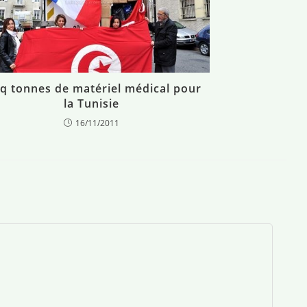
q tonnes de matériel médical pour
la Tunisie
16/11/2011