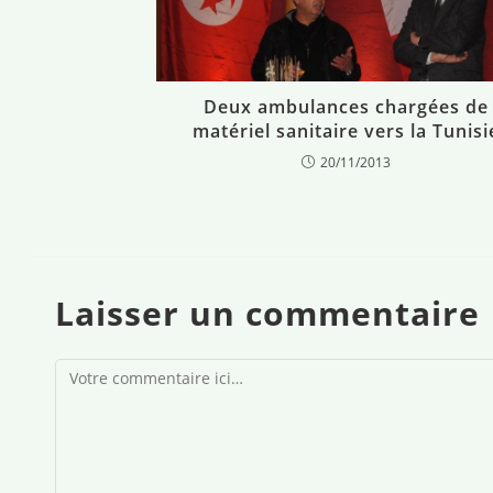
Deux ambulances chargées de
matériel sanitaire vers la Tunisi
20/11/2013
Laisser un commentaire