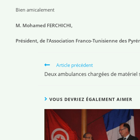
Bien amicalement
M. Mohamed FERCHICHI,
Président, de l’Association Franco-Tunisienne des Pyr
Article précédent
Deux ambulances chargées de matériel sa
VOUS DEVRIEZ ÉGALEMENT AIMER