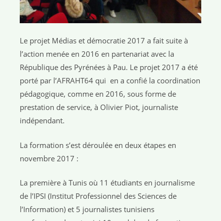
Le projet Médias et démocratie 2017 a fait suite à
l’action menée en 2016 en partenariat avec la
République des Pyrénées à Pau. Le projet 2017 a été
porté par l’AFRAHT64 qui en a confié la coordination
pédagogique, comme en 2016, sous forme de
prestation de service, à Olivier Piot, journaliste
indépendant.
La formation s’est déroulée en deux étapes en
novembre 2017 :
La première à Tunis où 11 étudiants en journalisme
de l’IPSI (Institut Professionnel des Sciences de
l’Information) et 5 journalistes tunisiens