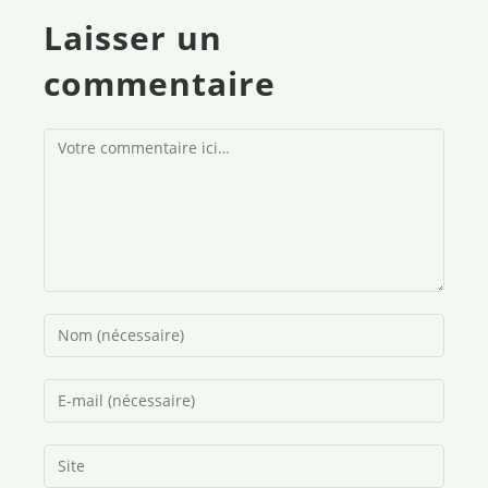
Laisser un
commentaire