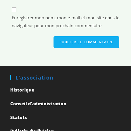
Enregistrer mon nom, mon e-mail et mon site dans le
navigateur pour mon prochain commentaire.
L’association
Historique
Conseil d’administration
Statuts