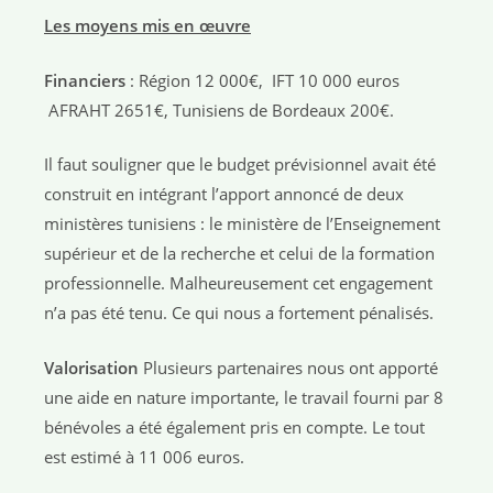
Les moyens mis en œuvre
Financiers
: Région 12 000€, IFT 10 000 euros
AFRAHT 2651€, Tunisiens de Bordeaux 200€.
Il faut souligner que le budget prévisionnel avait été
construit en intégrant l’apport annoncé de deux
ministères tunisiens : le ministère de l’Enseignement
supérieur et de la recherche et celui de la formation
professionnelle. Malheureusement cet engagement
n’a pas été tenu. Ce qui nous a fortement pénalisés.
Valorisation
Plusieurs partenaires nous ont apporté
une aide en nature importante, le travail fourni par 8
bénévoles a été également pris en compte. Le tout
est estimé à 11 006 euros.