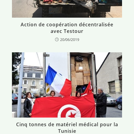
Action de coopération décentralisée
avec Testour
20/06/2019
Cinq tonnes de matériel médical pour la
Tunisie