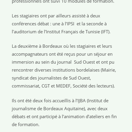
professionnels ont suivi 10 modules de formation.
Les stagiaires ont par ailleurs assisté à deux
conférences débat : une à l’IPSI et la seconde à
l’auditorium de l’Institut Français de Tunisie (IFT).
La deuxième à Bordeaux où les stagiaires et leurs
accompagnateurs ont été reçus pour un séjour en
immersion au sein du journal Sud Ouest et ont pu
rencontrer diverses institutions bordelaises (Mairie,
syndicat des journalistes de Sud Ouest,
commissariat, CGT et MEDEF, Société des lecteurs).
Ils ont été deux fois accueillis à l’IJBA (Institut de
journalisme de Bordeaux Aquitaine), avec deux
débats et ont participé à l’animation d’ateliers en fin
de formation.