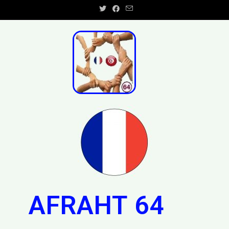
AFRAHT 64