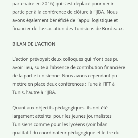
partenaire en 2016) qui s’est déplacé pour venir
participer à la conférence de clôture à l’IJBA. Nous
avons également bénéficié de l’appui logistique et
financier de l’association des Tunisiens de Bordeaux.
BILAN DE L’ACTION
L’action prévoyait deux colloques qui n’ont pas pu
avoir lieu, suite à l’absence de contribution financière
de la partie tunisienne. Nous avons cependant pu
mettre en place deux conférences : l’une à l’IFT à
Tunis, l’autre à l’IJBA.
Quant aux objectifs pédagogiques ils ont été
largement atteints pour les jeunes journalistes
Tunisiens comme pour les lycéens (voir bilan
qualitatif du coordinateur pédagogique et lettre du