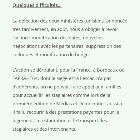
Quelques difficultés…
La défection des deux ministères tunisiens, annoncée
très tardivement, en août, nous a obligés à revoir
l’action : modification des dates, nouvelles
négociations avec les partenaires, suppression des
colloques et modification du budget.
L’action se déroulant, pour la France, à Bordeaux où
l’AFRAHT64, dont le siège est à Lescar, n’a pas
d’adhérents, on ne pouvait faire appel aux familles
pour accueillir les stagiaires comme lors de la
première édition de Médias et Démocratie ; aussi a-t-
il fallu recourir à des prestations payantes pour le
logement, la restauration et le transport des
stagiaires et des intervenants.