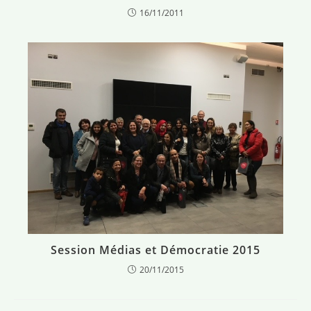
16/11/2011
Session Médias et Démocratie 2015
20/11/2015