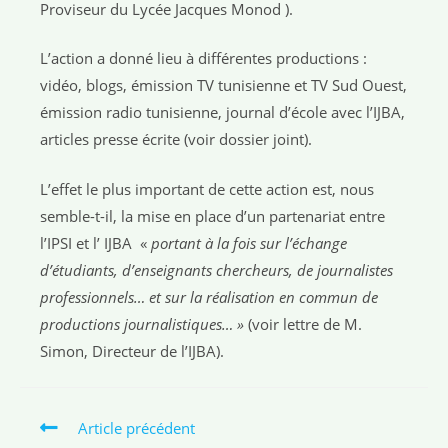
Proviseur du Lycée Jacques Monod ).
L’action a donné lieu à différentes productions :
vidéo, blogs, émission TV tunisienne et TV Sud Ouest,
émission radio tunisienne, journal d’école avec l’IJBA,
articles presse écrite (voir dossier joint).
L’effet le plus important de cette action est, nous
semble-t-il, la mise en place d’un partenariat entre
l’IPSI et l’ IJBA «
portant à la fois sur l’échange
d’étudiants, d’enseignants chercheurs, de journalistes
professionnels… et sur la réalisation en commun de
productions journalistiques… »
(voir lettre de M.
Simon, Directeur de l’IJBA).
Article précédent