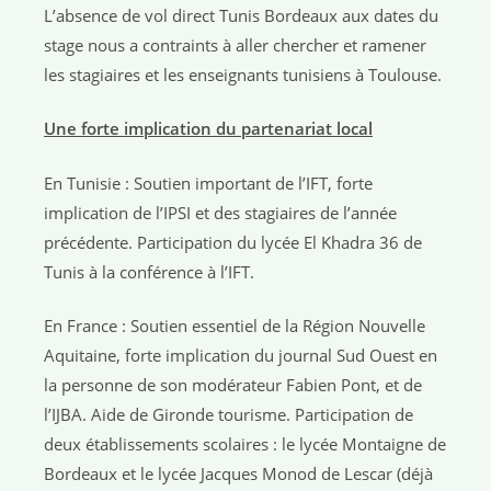
L’absence de vol direct Tunis Bordeaux aux dates du
stage nous a contraints à aller chercher et ramener
les stagiaires et les enseignants tunisiens à Toulouse.
Une forte implication du partenariat local
En Tunisie : Soutien important de l’IFT, forte
implication de l’IPSI et des stagiaires de l’année
précédente. Participation du lycée El Khadra 36 de
Tunis à la conférence à l’IFT.
En France : Soutien essentiel de la Région Nouvelle
Aquitaine, forte implication du journal Sud Ouest en
la personne de son modérateur Fabien Pont, et de
l’IJBA. Aide de Gironde tourisme. Participation de
deux établissements scolaires : le lycée Montaigne de
Bordeaux et le lycée Jacques Monod de Lescar (déjà