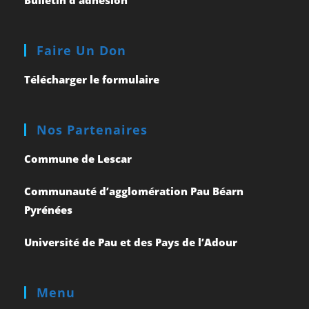
Bulletin d’adhésion
Faire Un Don
Télécharger le formulaire
Nos Partenaires
Commune de Lescar
Communauté d’agglomération Pau Béarn
Pyrénées
Université de Pau et des Pays de l’Adour
Menu