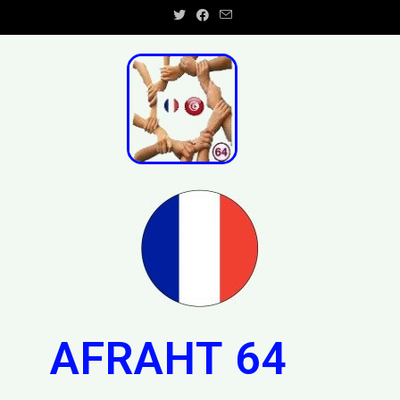
AFRAHT 64