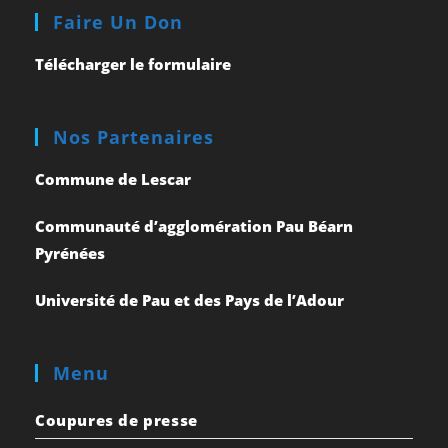
Faire Un Don
Télécharger le formulaire
Nos Partenaires
Commune de Lescar
Communauté d’agglomération Pau Béarn
Pyrénées
Université de Pau et des Pays de l’Adour
Menu
Coupures de presse