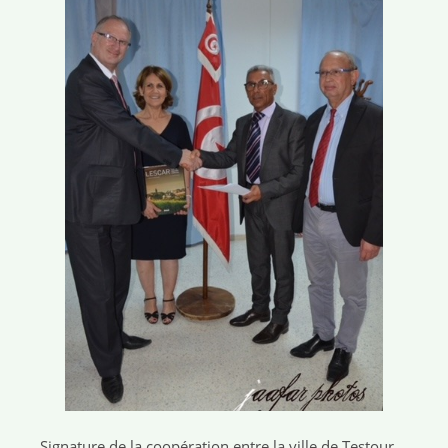
Signature de la coopération entre la ville de Testour