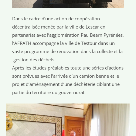
Dans le cadre d’une action de coopération
décentralisée menée par la ville de Lescar en
partenariat avec l’agglomération Pau Bearn Pyrénées,
l’AFRATH accompagne la ville de Testour dans un
vaste programme de rénovation dans la collecte et la
gestion des déchets.
Après les études préalables toute une séries d’actions
sont prévues avec l’arrivée d’un camion benne et le
projet d’aménagement d’une déchèterie ciblant une
partie du territoire du gouvernorat.