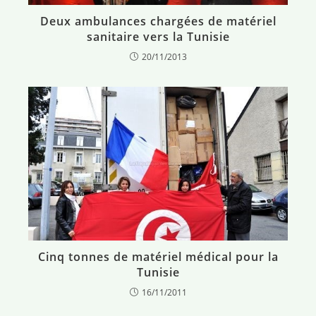
Deux ambulances chargées de matériel
sanitaire vers la Tunisie
20/11/2013
Cinq tonnes de matériel médical pour la
Tunisie
16/11/2011