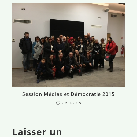
Session Médias et Démocratie 2015
20/11/2015
Laisser un