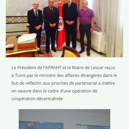
Le Président de l’AFRAHT et le Maire de Lescar reçus
à Tunis par le ministre des affaires étrangéres dans le
but de réfléchir aux priorités de partenariat à méttre
en oeuvre dans le cadre d’une opération de
coopération décentralisée