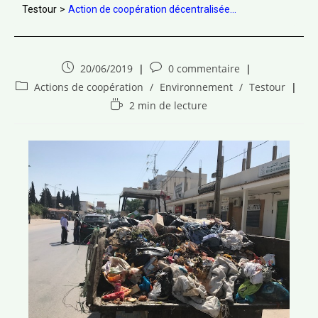
Testour
>
Action de coopération décentralisée...
20/06/2019
0 commentaire
Actions de coopération
/
Environnement
/
Testour
2 min de lecture