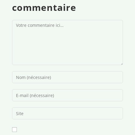
commentaire