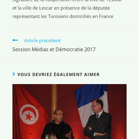
et la ville de Lescar en présence de la députée
représentant les Tunisiens domiciliés en France
Article précédent
Session Médias et Démocratie 2017
VOUS DEVRIEZ ÉGALEMENT AIMER