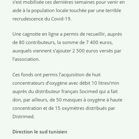
s’est mobilisée ces dernières semaines pour venir en
aide à la population locale touchée par une terrible
recrudescence du Covid-19.
Une cagnotte en ligne a permis de recueillir, auprès
de 80 contributeurs, la somme de 7 400 euros,
auxquels viennent s’ajouter 2 500 euros versés par
l’association.
Ces fonds ont permis l’acquisition de huit
concentrateurs d’oxygène avec débit 10 litres/min
auprès du distributeur français Socimed qui a fait
don, par ailleurs, de 50 masques à oxygène à haute
concentration et de 15 oxymètres distribués par
Distrimed.
Direction le sud tunisien