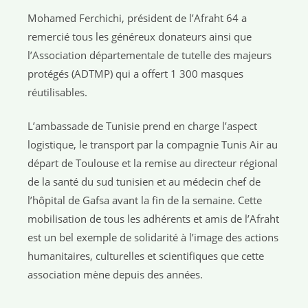
Mohamed Ferchichi, président de l’Afraht 64 a
remercié tous les généreux donateurs ainsi que
l’Association départementale de tutelle des majeurs
protégés (ADTMP) qui a offert 1 300 masques
réutilisables.
L’ambassade de Tunisie prend en charge l’aspect
logistique, le transport par la compagnie Tunis Air au
départ de Toulouse et la remise au directeur régional
de la santé du sud tunisien et au médecin chef de
l’hôpital de Gafsa avant la fin de la semaine. Cette
mobilisation de tous les adhérents et amis de l’Afraht
est un bel exemple de solidarité à l’image des actions
humanitaires, culturelles et scientifiques que cette
association mène depuis des années.