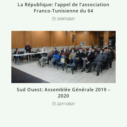
La République: l’appel de l’association
Franco-Tunisienne du 64
25/07/2021
Sud Ouest: Assemblée Générale 2019 –
2020
22/11/2021