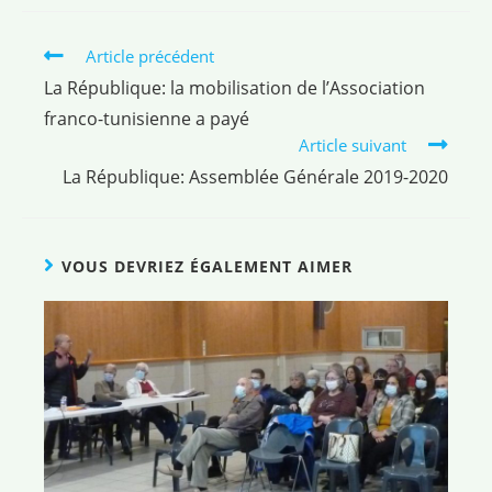
Article précédent
La République: la mobilisation de l’Association
franco-tunisienne a payé
Article suivant
La République: Assemblée Générale 2019-2020
VOUS DEVRIEZ ÉGALEMENT AIMER