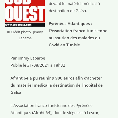
devant le matériel médical à
destination de Gafsa.
Pyrénées-Atlantiques :
l’Association franco-tunisienne
© Crédit photo : Jimmy
au soutien des malades du
Labarbe
Covid en Tunisie
Par Jimmy Labarbe
Publié le 31/08/2021 à 18h32
Afraht 64 a pu réunir 9 900 euros afin d’acheter
du matériel médical à destination de l’hôpital de
Gafsa
L’Association franco-tunisienne des Pyrénées-
Atlantiques (Afraht 64), dont le siège est à Lescar,