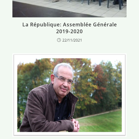
La République: Assemblée Générale
2019-2020
22/11/2021