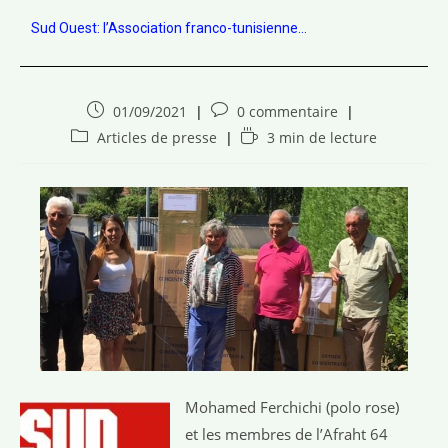
Sud Ouest: l’Association franco-tunisienne...
01/09/2021
0 commentaire
Articles de presse
3 min de lecture
Mohamed Ferchichi (polo rose)
et les membres de l’Afraht 64