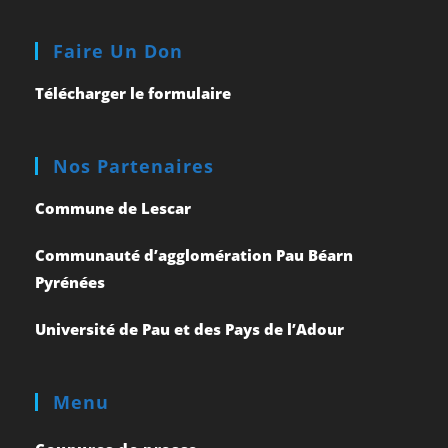
Faire Un Don
Télécharger le formulaire
Nos Partenaires
Commune de Lescar
Communauté d’agglomération Pau Béarn
Pyrénées
Université de Pau et des Pays de l’Adour
Menu