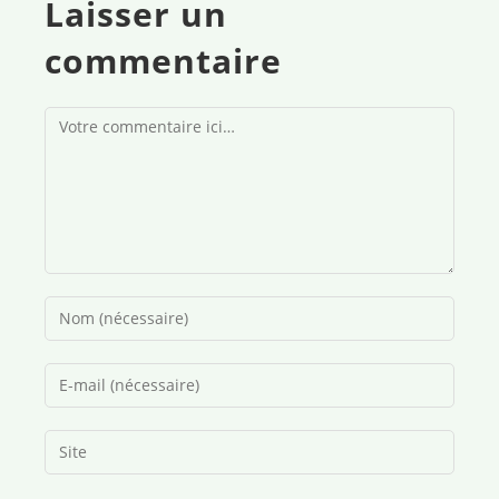
Laisser un
commentaire