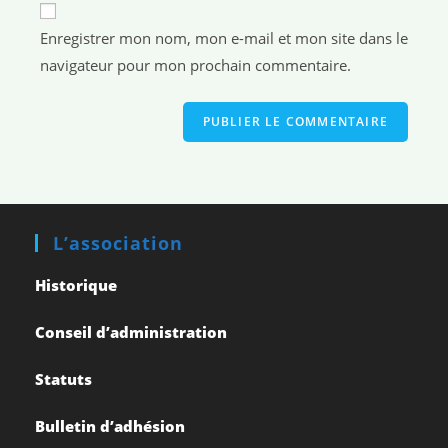
Enregistrer mon nom, mon e-mail et mon site dans le
navigateur pour mon prochain commentaire.
L’association
Historique
Conseil d’administration
Statuts
Bulletin d’adhésion