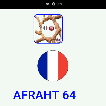
AFRAHT 64